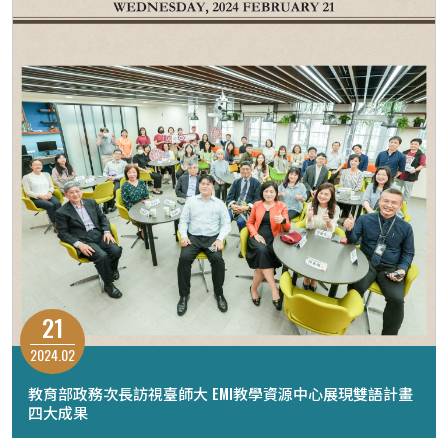
21
2024.02
教育部政務次長訪視臺師大 EMI教學資源中心展現雙語計畫
四大成果