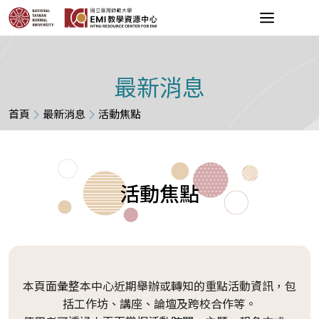
最新消息
首頁
最新消息
活動焦點
活動焦點
本頁面彙整本中心近期舉辦或轉知的重點活動資訊，包
括工作坊、講座、論壇及跨校合作等。