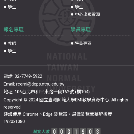
學生
學生
中心出版資源
報名專區
學員專區
教師
學員專區
學生
電話:
02-7749-5922
Email:
rcemi@deps.ntnu.edu.tw
地址: 106台北市和平東路一段162號 (樸104)
Copyright © 2024 國立臺灣師範大學EMI教學資源中心. All rights
reserved.
建議使用 Chrome、Edge 瀏覽器‧最佳瀏覽螢幕解析度
1920x1080
瀏覽人數