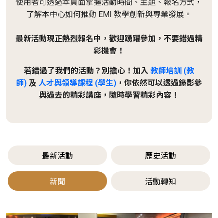
使用者可透過本頁面掌握活動時間、主題、報名方式，
了解本中心如何推動 EMI 教學創新與專業發展。
最新活動現正熱烈報名中，歡迎踴躍參加，不要錯過精
彩機會！
若錯過了我們的活動？別擔心！加入
教師培訓 (教
師)
及
人才與領導課程 (學生)
，你依然可以透過錄影參
與過去的精彩講座，隨時學習精彩內容！
最新活動
歷史活動
新聞
活動轉知