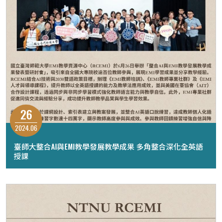
26
2024.06
臺師大整合AI與EMI教學發展教學成果 多角整合深化全英語
授課