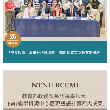
25
2024.03
「英文授課：需求分析與增值」講座 探索英文教育新思維