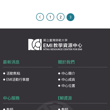
1
2
3
最新消息
關於我們
活動焦點
中心簡介
EMI活動行事曆
中心成員
中心位置
中心服務
EMI資源
教師
教師