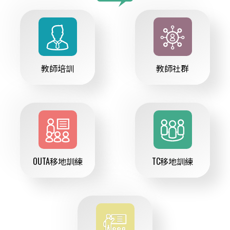
教師培訓
教師社群
OUTA移地訓練
TC移地訓練