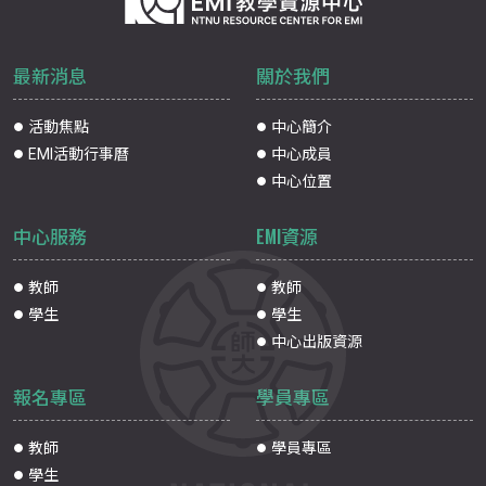
最新消息
關於我們
活動焦點
中心簡介
EMI活動行事曆
中心成員
中心位置
中心服務
EMI資源
教師
教師
學生
學生
中心出版資源
報名專區
學員專區
教師
學員專區
學生