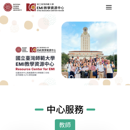
中心服務
教師