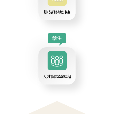
UNSW移地訓練
學生
人才與領導課程