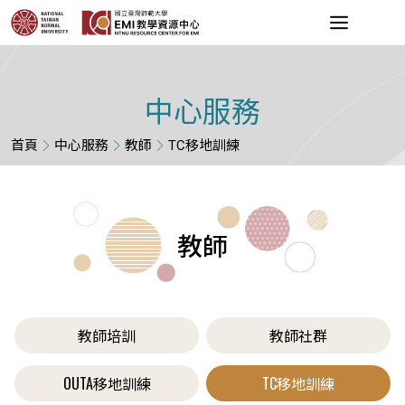
中心服務
首頁
中心服務
教師
TC移地訓練
教師
教師培訓
教師社群
OUTA移地訓練
TC移地訓練