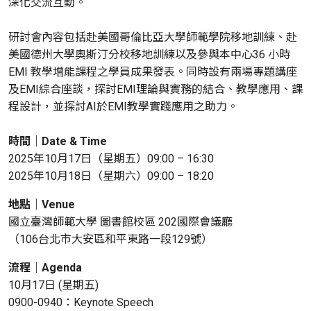
深化交流互動。
研討會內容包括赴美國哥倫比亞大學師範學院移地訓練、赴
美國德州大學奧斯汀分校移地訓練以及參與本中心36 小時
EMI 教學增能課程之學員成果發表。同時設有兩場專題講座
及EMI綜合座談，探討EMI理論與實務的結合、教學應用、課
程設計，並探討AI於EMI教學實踐應用之助力。
時間｜Date & Time
2025年10月17日（星期五）09:00 – 16:30
2025年10月18日（星期六）09:00 – 18:20
地點｜
Venue
國立臺灣師範大學 圖書館校區 202國際會議廳
（106台北市大安區和平東路一段129號）
流程｜Agenda
10月17日 (星期五)
0900-0940：Keynote Speech