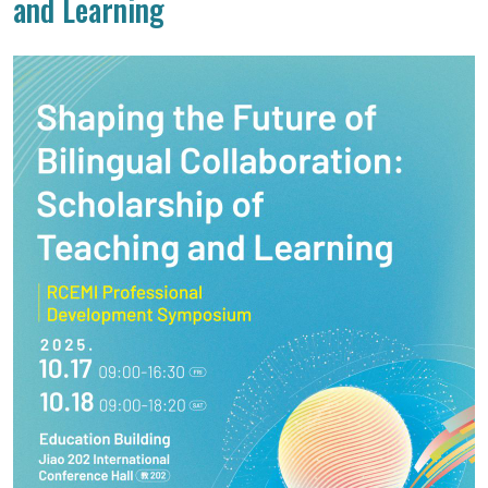
and Learning