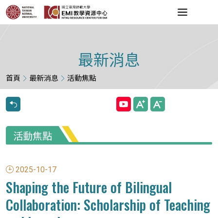
最新消息
首頁
最新消息
活動焦點
活動焦點
2025-10-17
Shaping the Future of Bilingual
Collaboration: Scholarship of Teaching