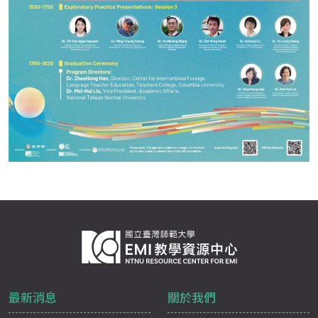
最新消息
關於我們