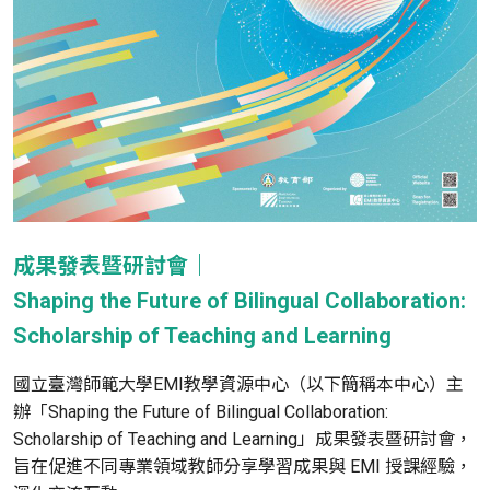
成果發表暨研討會
｜
Shaping the Future of Bilingual Collaboration:
Scholarship of Teaching and Learning
國立臺灣師範大學EMI教學資源中心（以下簡稱本中心）
主
辦「Shaping the Future of Bilingual Collaboration:
Scholarship of Teaching and Learning」成果發表暨研討會，
旨在促進不同專業領域教師分享學習成果與 EMI 授課經驗，