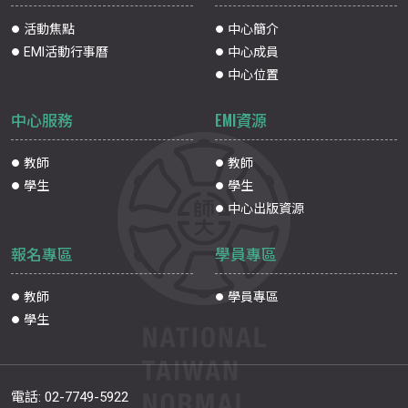
活動焦點
中心簡介
EMI活動行事曆
中心成員
中心位置
中心服務
EMI資源
教師
教師
學生
學生
中心出版資源
報名專區
學員專區
教師
學員專區
學生
電話:
02-7749-5922