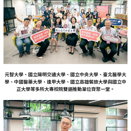
元智大學、國立陽明交通大學、國立中央大學、臺北醫學大
學、中國醫藥大學、逢甲大學、國立高雄餐旅大學與國立中
正大學等多所大專校院雙語推動單位齊聚一堂。