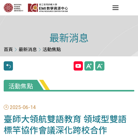
最新消息
首頁
最新消息
活動焦點
活動焦點
2025-06-14
臺師大領航雙語教育 領域型雙語
標竿協作會議深化跨校合作