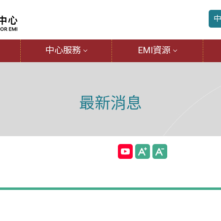
中心服務
EMI資源
最新消息