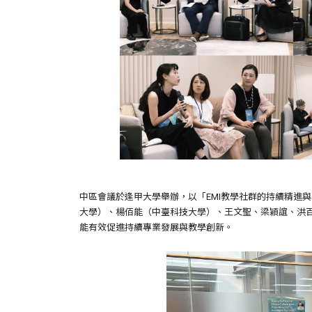
中區會議於逢甲大學舉辦，以「EMI教學社群的持續精進與
大學）、楊佰能（中臺科技大學）、王文聖、梁穎誼、洪百
能有效促進持續專業發展與教學創新。