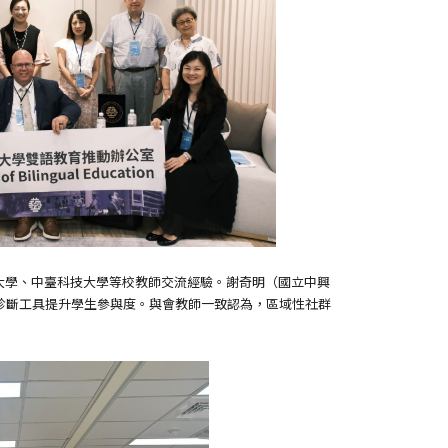
中興大學、中臺科技大學等校教師交流經驗。謝奇明（國立中興
習診斷工具提升學生參與度。與會教師一致認為，區域性社群