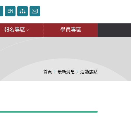
中
EN
報名專區
學員專區
首頁
最新消息
活動焦點