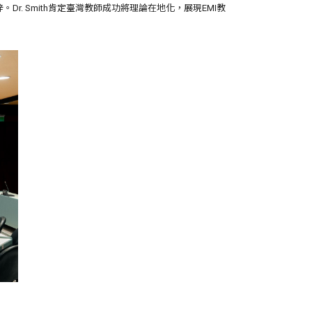
. Smith肯定臺灣教師成功將理論在地化，展現EMI教