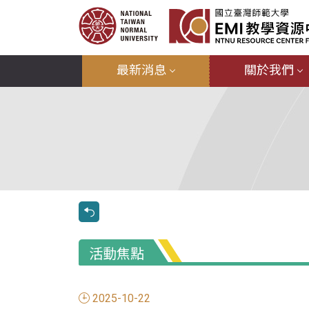
最新消息
關於我們
活動焦點
2025-10-22