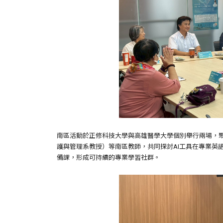
南區活動於正修科技大學與高雄醫學大學個別舉行兩場，聚焦
護與管理系教授）等南區教師，共同探討AI工具在專業英
備課，形成可持續的專業學習社群。