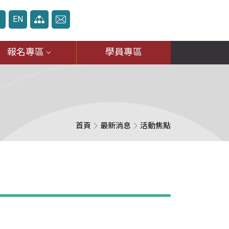
中
EN
報名專區
學員專區
首頁
最新消息
活動焦點