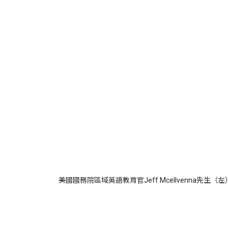
美國國務院區域英語教育官Jeff Mcellvenna