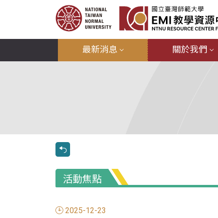
最新消息
關於我們
活動焦點
2025-12-23