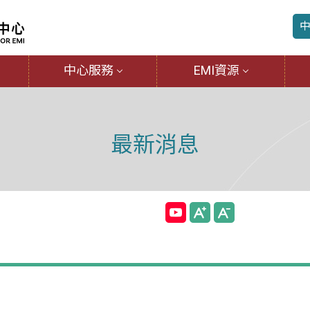
中心服務
EMI資源
最新消息