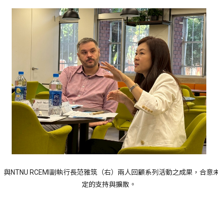
先生（左）與NTNU RCEMI副執行長范雅筑（右）兩人回顧系列活動之成果，
定的支持與擴散。