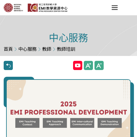
中心服務
首頁
中心服務
教師
教師培訓