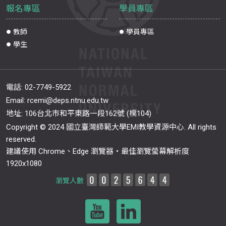
報名專區
學員專區
教師
學員專區
學生
電話:
02-7749-5922
Email:
rcemi@deps.ntnu.edu.tw
地址: 106台北市和平東路一段162號 (樸104)
Copyright © 2024 國立臺灣師範大學EMI教學資源中心. All rights
reserved.
建議使用 Chrome、Edge 瀏覽器‧最佳瀏覽螢幕解析度
1920x1080
瀏覽人數