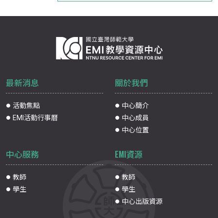
最新消息
關於我們
活動焦點
中心簡介
EMI活動行事曆
中心成員
中心位置
中心服務
EMI資源
教師
教師
學生
學生
中心出版資源