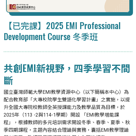
【已完課】2025 EMI Professional
Development Course 冬季班
共創EMI新視野，四季學習不間
斷
國立臺灣師範大學EMI教學資源中心（以下簡稱本中心）為
配合教育部「大專校院學生雙語化學習計畫」之實施，以提
升全國大專院校教師全英授課能力及教學品質為目標，於
2025年（113 -2與114-1學期）開設 「EMI教學增能課
程」，根據教師的多元培訓需求開設冬季、春季、夏季、秋
季四期課程，主題內容結合理論與實務，囊括EMI教學理論