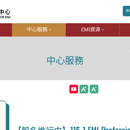
中心服務
EMI資源
中心服務
【報名進行中】115-1 EMI Professional