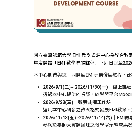
國立臺灣師範大學 EMI 教學資源中心為配合
年度開設「EMI 教學增能課程」。
即日起至
202
本中心期待與您一同開展EMI專業發展旅程，
2026/9/1(二)~ 2026/11/30(一)｜線上課程
透過本中心提供的帳號，於學習平台Moodl
2026/9/
23(三)｜教案共備工作坊
運用本中心研發之教案格式發展EMI教案，
2026/11/13(五)~2026/11/14
(六)｜EMI
參與於臺師大實體辦理之教學演示暨成果發