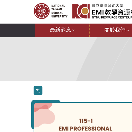
最新消息
關於我們