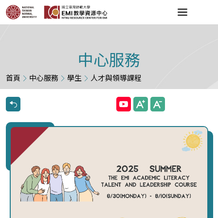
中心服務
首頁
中心服務
學生
人才與領導課程