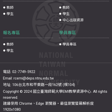
教師
教師
學生
學生
中心出版資源
報名專區
學員專區
教師
學員專區
學生
電話:
02-7749-5922
Email:
rcemi@deps.ntnu.edu.tw
地址: 106台北市和平東路一段162號 (樸104)
Copyright © 2024 國立臺灣師範大學EMI教學資源中心. All rights
reserved.
建議使用 Chrome、Edge 瀏覽器‧最佳瀏覽螢幕解析度
1920x1080