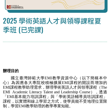
2025 學術英語人才與領導課程夏
季班 (已完課)
辦理目的
國立臺灣師範大學EMI教學資源中心（以下簡稱本中
心）為因應各大專院校積極擴展EMI課程的開設而增加的
EMI課程教學助理需求，辦理學術英語人才與領導課程（The 
EMI  Academic Literacy Talent and Leadership Course），透過
「EMI基本能力培訓課程」與「學術英語輔導員培訓課程」
課程，以實體和線上學習之方式，使學員能不受地理位置限
制，學習EMI教學助理的教學專業知能。