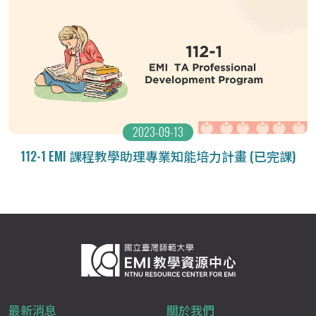
2023-09-13
112-1 EMI 課程教學助理專業知能培力計畫 (已完課)
最新消息
關於我們