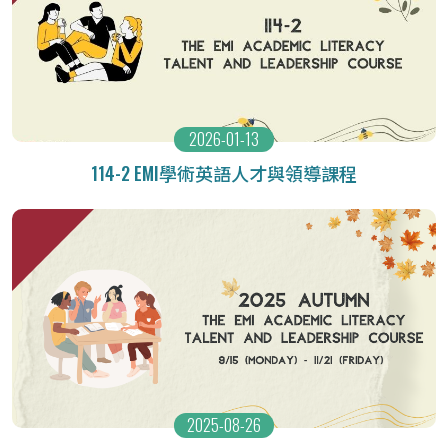
2026-01-13
114-2 EMI學術英語人才與領導課程
2025-08-26