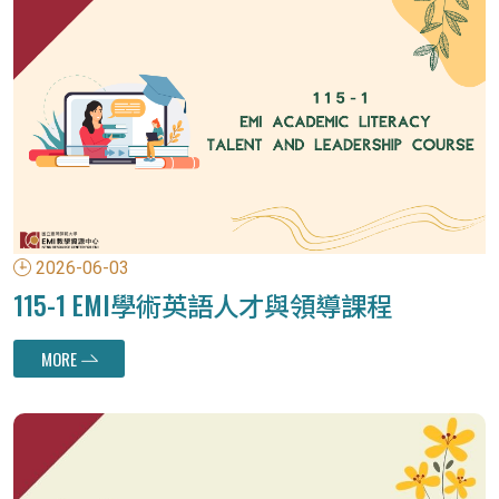
2026-06-03
115-1 EMI學術英語人才與領導課程
MORE