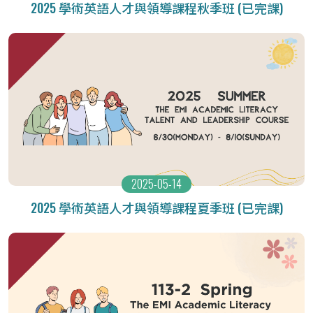
2025 學術英語人才與領導課程秋季班 (已完課)
2025-05-14
2025 學術英語人才與領導課程夏季班 (已完課)