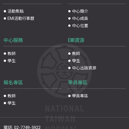
活動焦點
中心簡介
EMI活動行事曆
中心成員
中心位置
中心服務
EMI資源
教師
教師
學生
學生
中心出版資源
報名專區
學員專區
教師
學員專區
學生
電話:
02-7749-5922