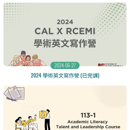
2024-06-27
2024 學術英文寫作營 (已完課)