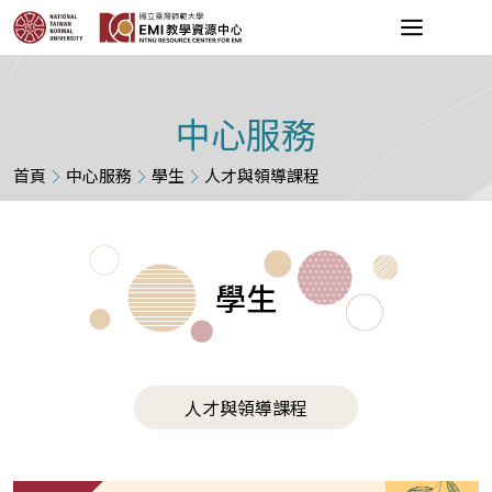
中心服務
首頁
中心服務
學生
人才與領導課程
學生
人才與領導課程