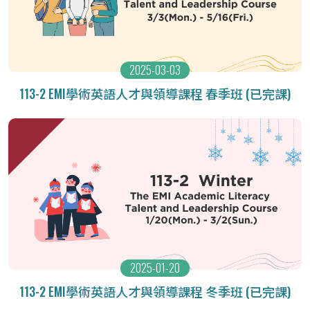
2025-03-03
113-2 EMI學術英語人才與領導課程 春季班 (已完課)
2025-01-20
113-2 EMI學術英語人才與領導課程 冬季班 (已完課)