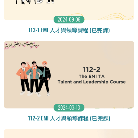
2024-09-06
113-1 EMI 人才與領導課程 (已完課)
2024-03-13
112-2 EMI 人才與領導課程 (已完課)