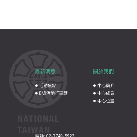
最新消息
關於我們
活動焦點
中心簡介
EMI活動行事曆
中心成員
中心位置
電話:
02-7749-5922