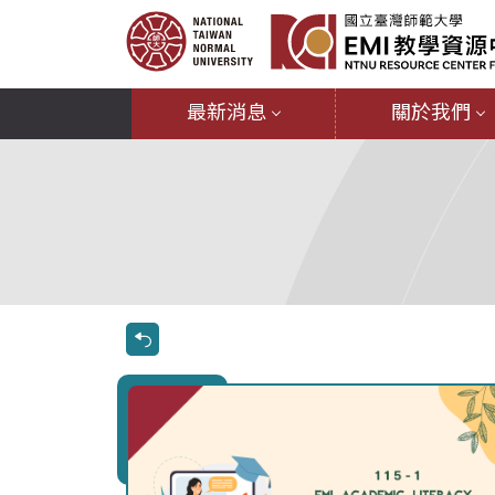
最新消息
關於我們