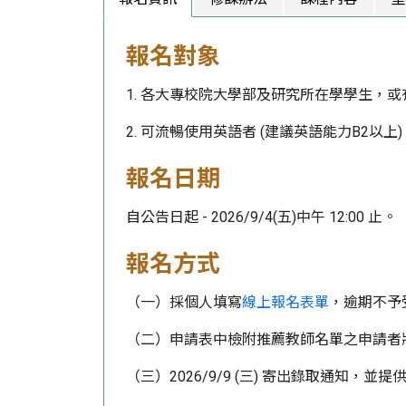
報名對象
1. 各大專校院大學部及研究所在學學生，或有
2. 可流暢使用英語者 (建議英語能力B2以上)
報名日期
自公告日起 - 2026/9/4(五)中午 12:00 止。
報名方式
（一）採個人填寫
線上報名表單
，逾期不予
（二）申請表中檢附推薦教師名單之申請者
（三）2026/9/9 (三) 寄出錄取通知，並提供