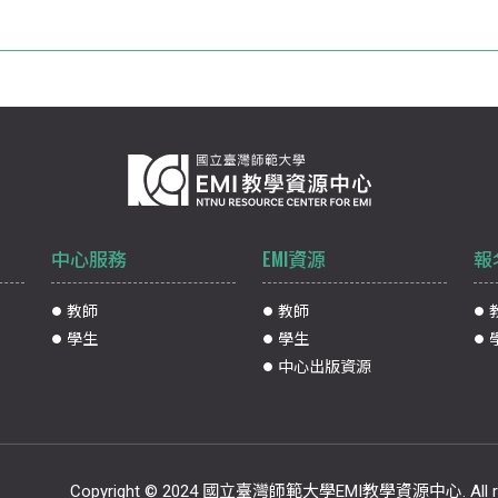
中心服務
EMI資源
報
教師
教師
學生
學生
中心出版資源
Copyright © 2024 國立臺灣師範大學EMI教學資源中心. All ri