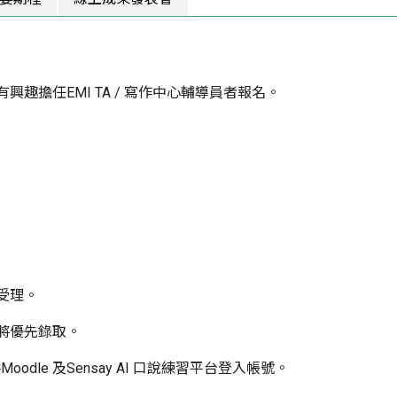
興趣擔任EMI TA / 寫作中心輔導員者報名。
受理。
將優先錄取。
Moodle 及Sensay AI 口說練習平台登入帳號。