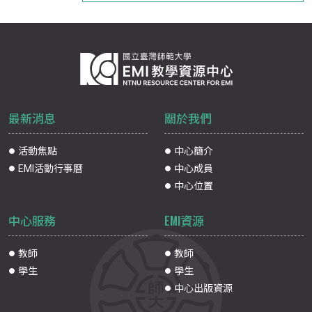
最新消息
關於我們
活動焦點
中心簡介
EMI活動行事曆
中心成員
中心位置
中心服務
EMI資源
教師
教師
學生
學生
中心出版資源