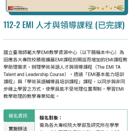
112-2 EMI 人才與領導課程 (已完課)
國立臺灣師範大學EMI教學資源中心（以下簡稱本中心）為
因應各大專院校積極擴展EMI課程的開設而增加的EMI課程教
學助理需求，辦理學術英語人才與領導課程（The EMI TA
Talent and Leadership Course），透過「EMI基本能力培訓
課程」與「學術英語輔導員培訓課程」課程，以同步與非同
步線上學習之方式，使學員能不受地理位置限制，學習EMI
教學助理的教學專業知能。
報名資訊
報名對象：
需為各大專校院大學部及研究所在學學
實施辦法