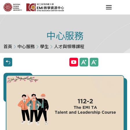
中心服務
首頁
中心服務
學生
人才與領導課程