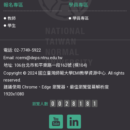
報名專區
學員專區
教師
學員專區
學生
電話:
02-7749-5922
Email:
rcemi@deps.ntnu.edu.tw
地址: 106台北市和平東路一段162號 (樸104)
Copyright © 2024 國立臺灣師範大學EMI教學資源中心. All rights
reserved.
建議使用 Chrome、Edge 瀏覽器‧最佳瀏覽螢幕解析度
1920x1080
瀏覽人數