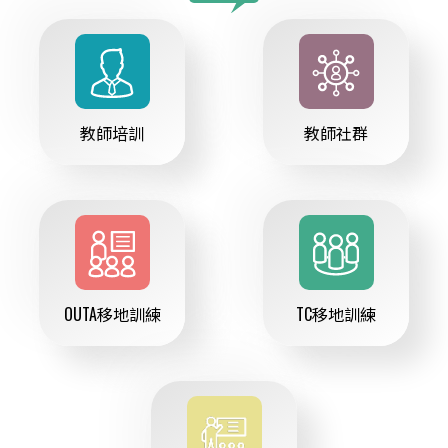
教師培訓
教師社群
OUTA移地訓練
TC移地訓練