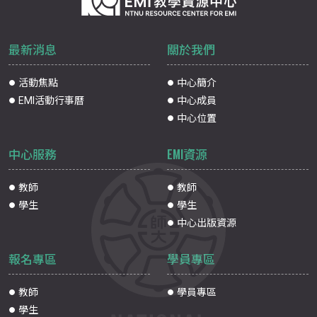
最新消息
關於我們
活動焦點
中心簡介
EMI活動行事曆
中心成員
中心位置
中心服務
EMI資源
教師
教師
學生
學生
中心出版資源
報名專區
學員專區
教師
學員專區
學生