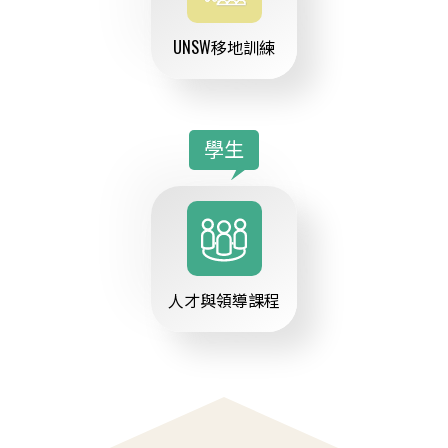
UNSW移地訓練
學生
人才與領導課程