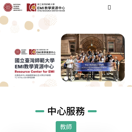
中心服務
教師